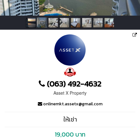
(063) 492-4632
Asset X Property
onlinemkt.assetx@gmail.com
ให้เช่า
19,000 บาท