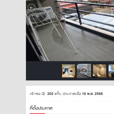
เข้าชม 😲
202
ครั้ง, ประกาศเมื่อ
16 พ.ค. 2568
ที่ตั้งประกาศ