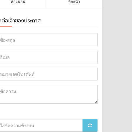
ห้องนอน
ห้องน้ำ
ดต่อเจ้าของประกาศ