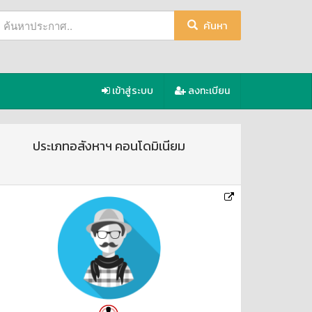
ค้นหา
เข้าสู่ระบบ
ลงทะเบียน
ประเภทอสังหาฯ คอนโดมิเนียม