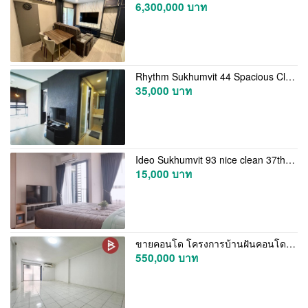
6,300,000 บาท
Rhythm Sukhumvit 44 Spacious Clean 9th Floor BTS Phra Khanong
35,000 บาท
Ideo Sukhumvit 93 nice clean 37th floor BTS BangChak
15,000 บาท
ขายคอนโด โครงการบ้านฝันคอนโดวิลล์ สวนหลวง (Baan Fan Condovill) กรุงเทพมหานคร
550,000 บาท