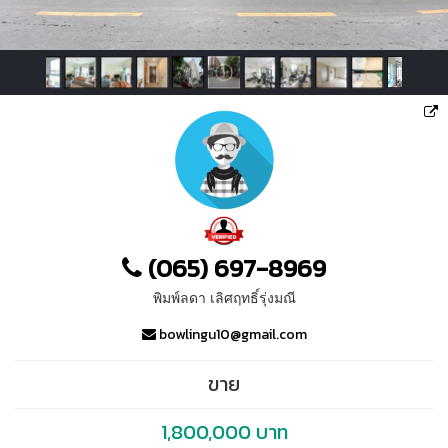
(065) 697-8969
พิมพ์ลดา เลิศฤทธิ์รุ่งมณี
bowlingu10@gmail.com
ขาย
1,800,000 บาท