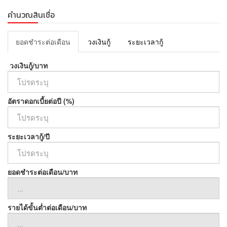
คำนวณสินเชื่อ
ยอดชำระต่อเดือน
วงเงินกู้
ระยะเวลากู้
วงเงินกู้/บาท
อัตราดอกเบี้ยต่อปี (%)
ระยะเวลากู้/ปี
ยอดชำระต่อเดือน/บาท
รายได้ขั้นต่ำต่อเดือน/บาท