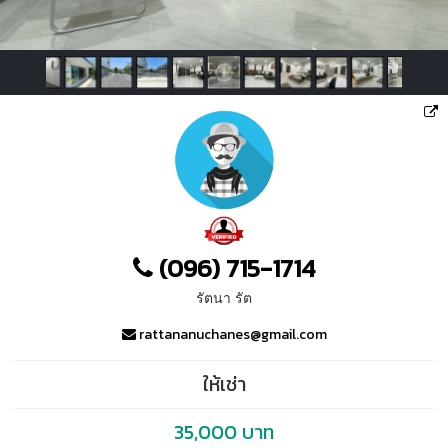
(096) 715-1714
รัตนา รัต
rattananuchanes@gmail.com
ให้เช่า
35,000 บาท