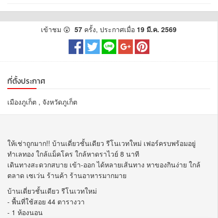
เข้าชม 😲
57
ครั้ง, ประกาศเมื่อ
19 มี.ค. 2569
ที่ตั้งประกาศ
เมืองภูเก็ต , จังหวัดภูเก็ต
ให้เช่าถูกมาก!! บ้านเดี่ยวชั้นเดียว รีโนเวทใหม่ เฟอร์ครบพร้อมอยู่
ทำเลทอง ใกล้แม็คโคร ใกล้หาดราไวย์ 8 นาที
เดินทางสะดวกสบาย เข้า-ออก ได้หลายเส้นทาง หาของกินง่าย ใกล้
ตลาด เซเว่น ร้านค้า ร้านอาหารมากมาย
บ้านเดี่ยวชั้นเดียว รีโนเวทใหม่
- พื้นที่ใช้สอย 44 ตารางวา
- 1 ห้องนอน