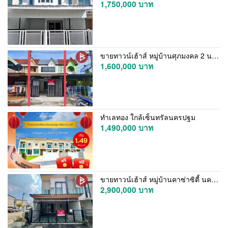
1,750,000 บาท
ขายทาวน์เฮ้าส์ หมู่บ้านศุภมงคล 2 นครปฐม รีโนเวทใหม่
1,600,000 บาท
ทำเลทอง ใกล้เซ็นทรัลนครปฐม
1,490,000 บาท
ขายทาวน์เฮ้าส์ หมู่บ้านคาซ่าซิตี้ นครปฐม (Casa City Nakhon Pathom)
2,900,000 บาท