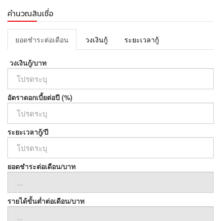
คำนวณสินเชื่อ
ยอดชำระต่อเดือน
วงเงินกู้
ระยะเวลากู้
วงเงินกู้/บาท
อัตราดอกเบี้ยต่อปี (%)
ระยะเวลากู้/ปี
ยอดชำระต่อเดือน/บาท
รายได้ขั้นต่ำต่อเดือน/บาท