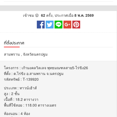
เข้าชม 😲
62
ครั้ง, ประกาศเมื่อ
8 พ.ค. 2569
ที่ตั้งประกาศ
สามพราน , จังหวัดนครปฐม
โครงการ : เก้ามงคลวิลเลจ พุทธมณฑลสาย5-ไร่ขิง26
ที่ตั้ง : ต.ไร่ขิง อ.สามพราน จ.นครปฐม
รหัสทรัพย์ : T-139920
ประเภท : ทาวน์เฮ้าส์
สูง : 2 ชั้น
เนื้อที่ : 18.2 ตารางวา
พื้นที่ใช้สอย : 118.00 ตารางเมตร
ห้องนอน : 4 ห้อง