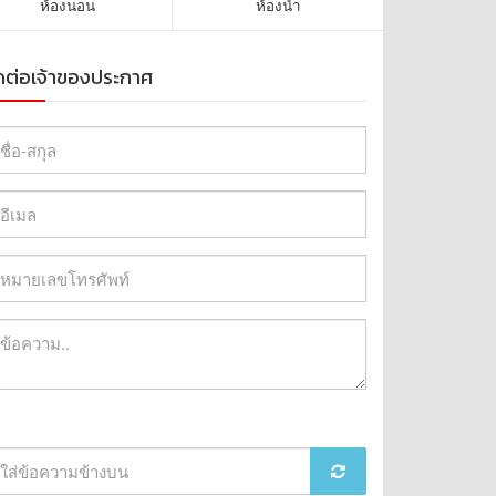
ห้องนอน
ห้องน้ำ
ดต่อเจ้าของประกาศ