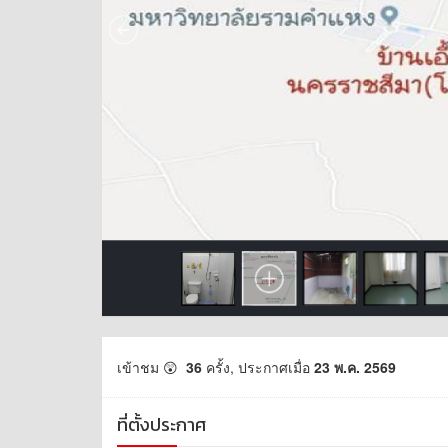
เข้าชม 😲
36
ครั้ง, ประกาศเมื่อ
23 พ.ค. 2569
ที่ตั้งประกาศ