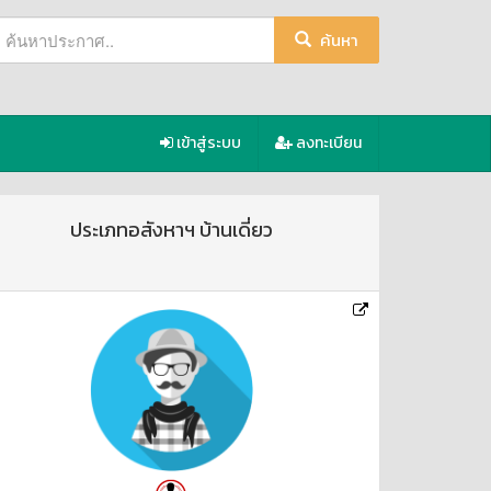
ค้นหา
เข้าสู่ระบบ
ลงทะเบียน
ประเภทอสังหาฯ บ้านเดี่ยว