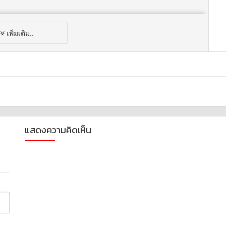
เพิ่มเติม..
แสดงความคิดเห็น