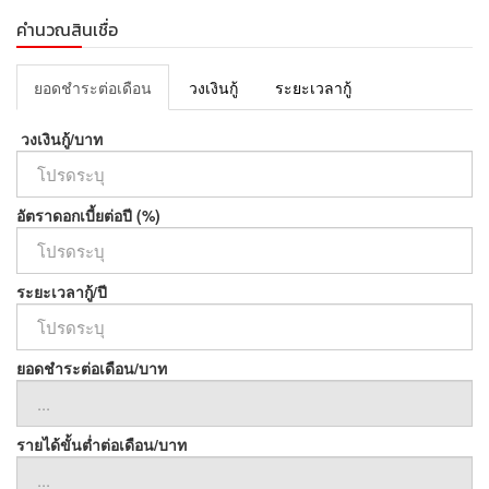
คำนวณสินเชื่อ
ยอดชำระต่อเดือน
วงเงินกู้
ระยะเวลากู้
วงเงินกู้/บาท
อัตราดอกเบี้ยต่อปี (%)
ระยะเวลากู้/ปี
ยอดชำระต่อเดือน/บาท
รายได้ขั้นต่ำต่อเดือน/บาท