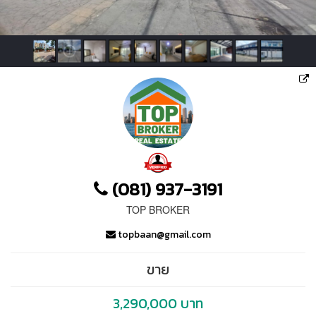
(081) 937-3191
TOP BROKER
topbaan@gmail.com
ขาย
3,290,000 บาท