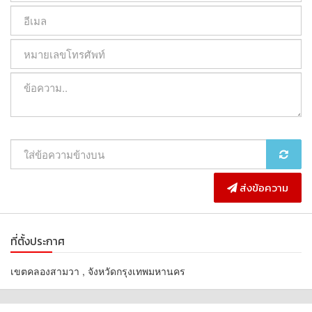
ส่งข้อความ
ที่ตั้งประกาศ
เขตคลองสามวา , จังหวัดกรุงเทพมหานคร