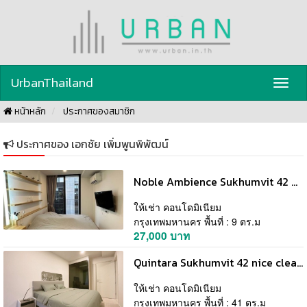
UrbanThailand
Toggl
navig
หน้าหลัก
ประกาศของสมาชิก
ประกาศของ เอกชัย เพิ่มพูนพิพัฒน์
Noble Ambience Sukhumvit 42 Spacious 7th Floor BTS Ekkamai
ให้เช่า คอนโดมิเนียม
กรุงเทพมหานคร พื้นที่ : 9 ตร.ม
27,000 บาท
Quintara Sukhumvit 42 nice clean 6th floor BTS Ekkamai
ให้เช่า คอนโดมิเนียม
กรุงเทพมหานคร พื้นที่ : 41 ตร.ม