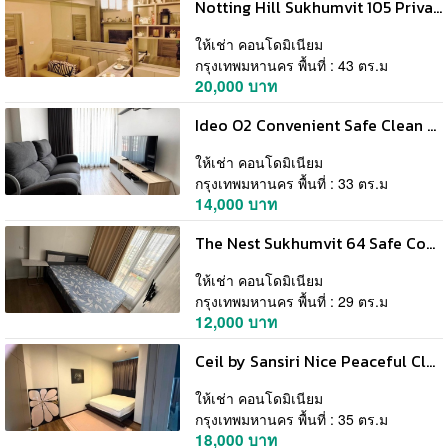
Notting Hill Sukhumvit 105 Private Convenient 2nd Floor BTS Bearing
ให้เช่า คอนโดมิเนียม
กรุงเทพมหานคร พื้นที่ : 43 ตร.ม
20,000 บาท
Ideo O2 Convenient Safe Clean 33rd Floor BTS Bangna
ให้เช่า คอนโดมิเนียม
กรุงเทพมหานคร พื้นที่ : 33 ตร.ม
14,000 บาท
The Nest Sukhumvit 64 Safe Convenient 5th Floor BTS Punnawithi
ให้เช่า คอนโดมิเนียม
กรุงเทพมหานคร พื้นที่ : 29 ตร.ม
12,000 บาท
Ceil by Sansiri Nice Peaceful Clean 6th Floor BTS Ekkamai
ให้เช่า คอนโดมิเนียม
กรุงเทพมหานคร พื้นที่ : 35 ตร.ม
18,000 บาท