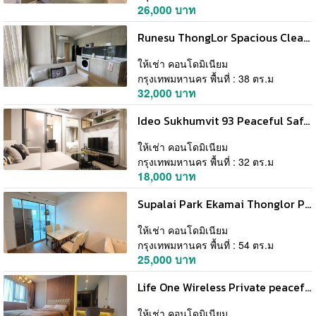
26,000 บาท
Runesu ThongLor Spacious Clean 5th Floor BTS Thonglor
ให้เช่า คอนโดมิเนียม
กรุงเทพมหานคร พื้นที่ : 38 ตร.ม
32,000 บาท
Ideo Sukhumvit 93 Peaceful Safe 5th Floor BTS BangChak
ให้เช่า คอนโดมิเนียม
กรุงเทพมหานคร พื้นที่ : 32 ตร.ม
18,000 บาท
Supalai Park Ekamai Thonglor Peaceful Spacious 22nd Floor BTS Ekkamai
ให้เช่า คอนโดมิเนียม
กรุงเทพมหานคร พื้นที่ : 54 ตร.ม
25,000 บาท
Life One Wireless Private peaceful 29th floor BTS PloenChit
ให้เช่า คอนโดมิเนียม