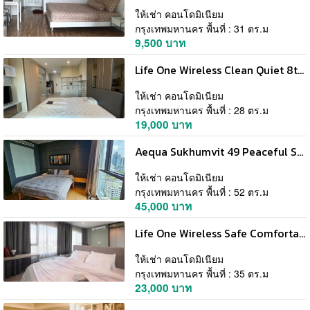
ให้เช่า คอนโดมิเนียม
กรุงเทพมหานคร พื้นที่ : 31 ตร.ม
9,500 บาท
Life One Wireless Clean Quiet 8th Floor BTS PloenChit
ให้เช่า คอนโดมิเนียม
กรุงเทพมหานคร พื้นที่ : 28 ตร.ม
19,000 บาท
Aequa Sukhumvit 49 Peaceful Safe Clean 22nd Floor BTS Thonglor
ให้เช่า คอนโดมิเนียม
กรุงเทพมหานคร พื้นที่ : 52 ตร.ม
45,000 บาท
Life One Wireless Safe Comfortable 34th Floor BTS PloenChit
ให้เช่า คอนโดมิเนียม
กรุงเทพมหานคร พื้นที่ : 35 ตร.ม
23,000 บาท