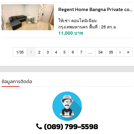
Regent Home Bangna Private comfortable 22nd floor BTS Bangna
ให้เช่า คอนโดมิเนียม
กรุงเทพมหานคร พื้นที่ : 28 ตร.ม
11,000 บาท
1/35
1
2
3
4
5
6
7
...
34
35
ข้อมูลการติดต่อ
(089) 799-5598