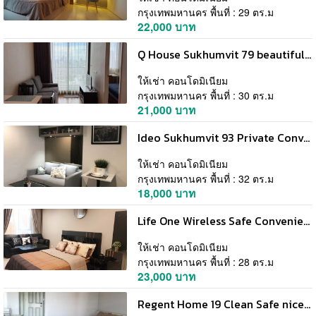
กรุงเทพมหานคร พื้นที่ : 29 ตร.ม
22,000 บาท
Q House Sukhumvit 79 beautiful view safe 26th floor BTS Onnut
ให้เช่า คอนโดมิเนียม
กรุงเทพมหานคร พื้นที่ : 30 ตร.ม
21,000 บาท
Ideo Sukhumvit 93 Private Convenient 10th Floor BTS BangChak
ให้เช่า คอนโดมิเนียม
กรุงเทพมหานคร พื้นที่ : 32 ตร.ม
18,000 บาท
Life One Wireless Safe Convenient 7th Floor BTS PloenChit
ให้เช่า คอนโดมิเนียม
กรุงเทพมหานคร พื้นที่ : 28 ตร.ม
23,000 บาท
Regent Home 19 Clean Safe nice view 4th Floor BTS BangChak