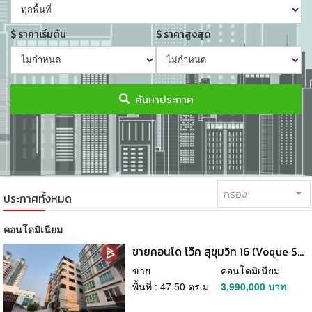
ราคาเริ่มต้น
ราคาสูงสุด
ค้นหาประกาศ
กรอง
ประกาศทั้งหมด
คอนโดมิเนียม
ขายคอนโด โว๊ค สุขุมวิท 16 (Voque Sukhumvit 16) กรุงเทพมหานคร
ขาย
คอนโดมิเนียม
พื้นที่ : 47.50 ตร.ม
3,990,000 บาท