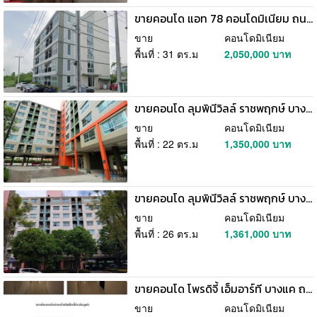
ขายคอนโด แอท 78 คอนโดมิเนียม ถนนเพชรเกษม บางแค ภาษีเจริญ กรุงเทพมหานคร
ขาย
คอนโดมิเนียม
พื้นที่ : 31 ตร.ม
2,050,000 บาท
ขายคอนโด ลุมพินีวิลล์ ราชพฤกษ์ บางแวก ถนนบางแวก ภาษีเจริญ กรุงเทพมหานคร
ขาย
คอนโดมิเนียม
พื้นที่ : 22 ตร.ม
1,350,000 บาท
ขายคอนโด ลุมพินีวิลล์ ราชพฤกษ์ บางแวก ถนนบางแวก ภาษีเจริญ กรุงเทพมหานคร
ขาย
คอนโดมิเนียม
พื้นที่ : 26 ตร.ม
1,361,000 บาท
ขายคอนโด โพรดิจี้ เอ็มอาร์ที บางแค ถนนเพชรเกษม บางหว้า ภาษีเจริญ กรุงเทพมหานคร
ขาย
คอนโดมิเนียม