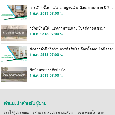
การเลือกซื้อคอนโดตามฐานเงินเดือน ผ่อนสบาย มีเงินเหลือ
1 ม.ค. 2513 07:00 น.
วิธีจัดบ้านให้มีแต่ความรวยและโชดดีต่างๆเข้ามา
1 ม.ค. 2513 07:00 น.
ข้อควรคำนึงถึงก่อนการตัดสินใจเลือกซื้อคอนโดมือสอง
1 ม.ค. 2513 07:00 น.
ซื้อบ้านจัดสรรดีอย่างไร
1 ม.ค. 2513 07:00 น.
คำแนะนำสำหรับผู้ขาย
เราให้ผู้ประกอบการสามารถลงประกาศอสังหาฯ เช่น คอนโด บ้าน