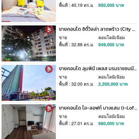
พื้นที่ : 40.19 ตร.ม
950,000 บาท
ขายคอนโด ซิตี้วิลล่า ลาดพร้าว (City Villa) กรุงเทพมหานคร
ขาย
คอนโดมิเนียม
พื้นที่ : 32.88 ตร.ม
949,000 บาท
ขายคอนโด ลุมพินี เพลส บรมราชชนนี-ปิ่นเกล้า (Lumpini Place Boromratchaconni-Pinklao) กรุงเทพมหานคร
ขาย
คอนโดมิเนียม
พื้นที่ : 32.00 ตร.ม
2,200,000 บาท
ขายคอนโด ไอ-ลอฟท์ บางแสน (i-Loft Bangsaen) แสนสุข ชลบุรี
ขาย
คอนโดมิเนียม
พื้นที่ : 27.01 ตร.ม
980,000 บาท