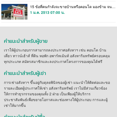
15 ข้อที่คนกำลังจะขายบ้านหรือคอนโด มองข้าม จนทำให้ขายไม่ออก
1 ม.ค. 2513 07:00 น.
คำแนะนำสำหรับผู้ขาย
เราให้ผู้ประกอบการสามารถลงประกาศอสังหาฯ เช่น คอนโด บ้าน
เดี่ยว ทาวน์เฮ้าส์ ที่ดิน หอพัก อพาร์ทเม้นท์ อสังหาริมทรัพย์ครอบคลุม
ทุกประเภท สมัครสมาชิกและลงประกาศโครงการของคุณได้ฟรี
คำแนะนำสำหรับผู้เช่า
การเช่าอสังหาฯ ขึ้นอยู่กับดุลยพินิจของผู้เช่า แนะนำให้ติดต่อและขอ
รายละเอียดผู้ประกาศให้เช่า อสังหาริมทรัพย์ เราไม่มีส่วนเกี่ยวข้อง
ให้การทำธุรกรรมของคุณทั้ง 2 ฝ่าย เป็นเพียงผู้ให้บริการ
ประชาสัมพันธ์เพื่อขยายโอกาสและช่องทางให้ผู้ประกอบ การและผู้
เช่าให้มากขึ้น
คำแนะนำสำหรับผู้ซื้อ