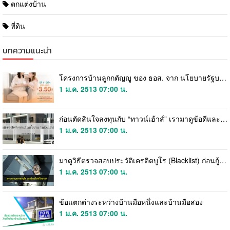
ตกแต่งบ้าน
ที่ดิน
บทความแนะนำ
โครงการบ้านลูกกตัญญู ของ ธอส. จาก นโยบายรัฐบาล มาแล้ว
1 ม.ค. 2513 07:00 น.
ก่อนตัดสินใจลงทุนกับ “ทาวน์เฮ้าส์” เรามาดูข้อดีและข้อเสียกันก่อนดีกว่า
1 ม.ค. 2513 07:00 น.
มาดูวิธีตรวจสอบประวัติเครดิตบูโร (Blacklist) ก่อนกู้ซื้อบ้านหรือที่ดินกันดีกว่า
1 ม.ค. 2513 07:00 น.
ข้อแตกต่างระหว่างบ้านมือหนึ่งและบ้านมือสอง
1 ม.ค. 2513 07:00 น.