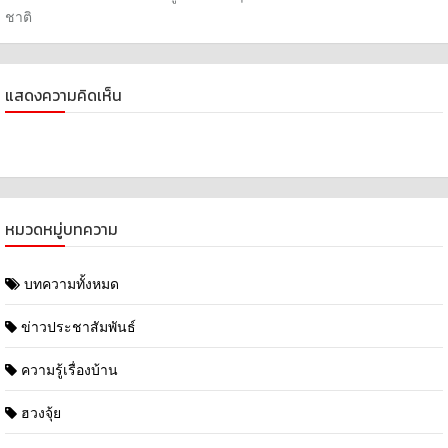
ชาติ
แสดงความคิดเห็น
หมวดหมู่บทความ
บทความทั้งหมด
ข่าวประชาสัมพันธ์
ความรู้เรื่องบ้าน
ฮวงจุ้ย