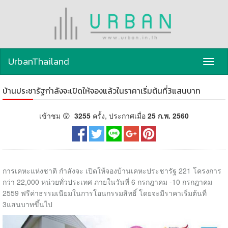
UrbanThailand
Toggl
navig
บ้านประชารัฐกำลังจะเปิดให้จองแล้วในราคาเริ่มต้นที่3แสนบาท
เข้าชม 😲
3255
ครั้ง, ประกาศเมื่อ
25 ก.พ. 2560
การเคหะแห่งชาติ กำลังจะ เปิดให้จองบ้านเคหะประชารัฐ 221 โครงการ
กว่า 22,000 หน่วยทั่วประเทศ ภายในวันที่ 6 กรกฎาคม -10 กรกฎาคม
2559 ฟรีค่าธรรมเนียมในการโอนกรรมสิทธิ์ โดยจะมีราคาเริ่มต้นที่
3แสนบาทขึ้นไป